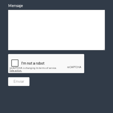
Mensaje
Enviar