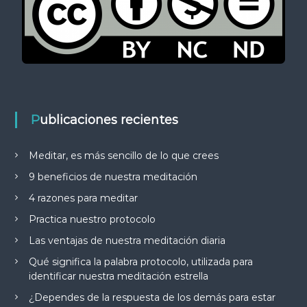
Publicaciones recientes
Meditar, es más sencillo de lo que crees
9 beneficios de nuestra meditación
4 razones para meditar
Practica nuestro protocolo
Las ventajas de nuestra meditación diaria
Qué significa la palabra protocolo, utilizada para
identificar nuestra meditación estrella
¿Dependes de la respuesta de los demás para estar