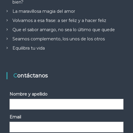
bien?
La maravillosa magia del amor
Volvamos a esa frase: a ser feliz y a hacer feliz
Que el sabor amargo, no sea lo último que quede
Seamos complemento, los unos de los otros
Equilibra tu vida
Contáctanos
Nombre y apellido
Email