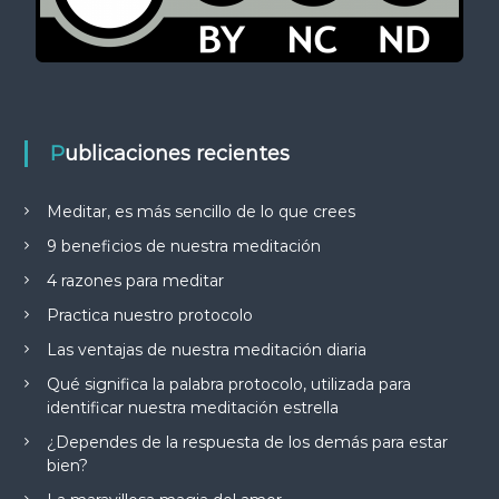
Publicaciones recientes
Meditar, es más sencillo de lo que crees
9 beneficios de nuestra meditación
4 razones para meditar
Practica nuestro protocolo
Las ventajas de nuestra meditación diaria
Qué significa la palabra protocolo, utilizada para
identificar nuestra meditación estrella
¿Dependes de la respuesta de los demás para estar
bien?