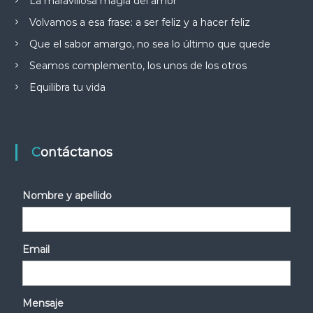
La maravillosa magia del amor
Volvamos a esa frase: a ser feliz y a hacer feliz
Que el sabor amargo, no sea lo último que quede
Seamos complemento, los unos de los otros
Equilibra tu vida
Contáctanos
Nombre y apellido
Email
Mensaje