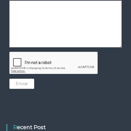
Enviar
Recent Post