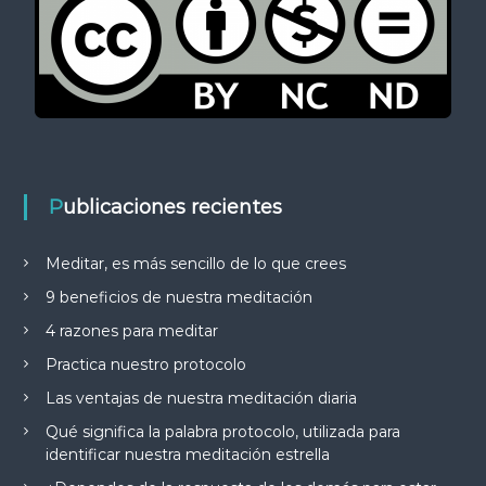
Publicaciones recientes
Meditar, es más sencillo de lo que crees
9 beneficios de nuestra meditación
4 razones para meditar
Practica nuestro protocolo
Las ventajas de nuestra meditación diaria
Qué significa la palabra protocolo, utilizada para
identificar nuestra meditación estrella