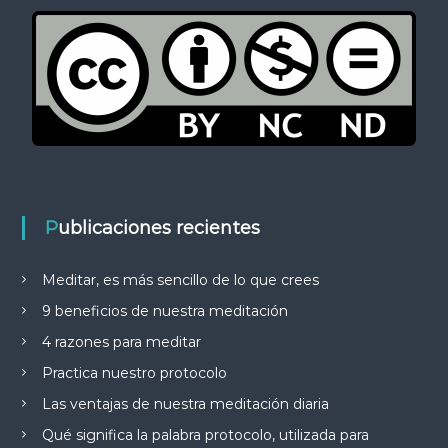
Publicaciones recientes
Meditar, es más sencillo de lo que crees
9 beneficios de nuestra meditación
4 razones para meditar
Practica nuestro protocolo
Las ventajas de nuestra meditación diaria
Qué significa la palabra protocolo, utilizada para