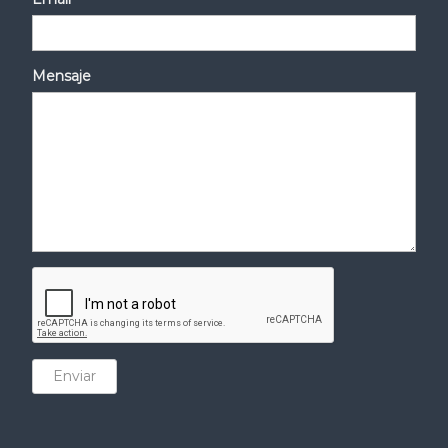
Mensaje
Enviar