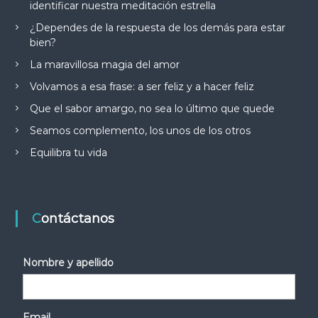
identificar nuestra meditación estrella
¿Dependes de la respuesta de los demás para estar
bien?
La maravillosa magia del amor
Volvamos a esa frase: a ser feliz y a hacer feliz
Que el sabor amargo, no sea lo último que quede
Seamos complemento, los unos de los otros
Equilibra tu vida
Contáctanos
Nombre y apellido
Email