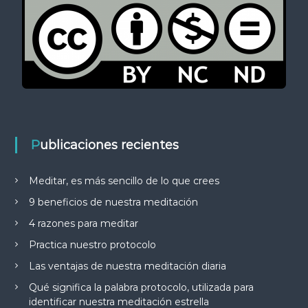
Publicaciones recientes
Meditar, es más sencillo de lo que crees
9 beneficios de nuestra meditación
4 razones para meditar
Practica nuestro protocolo
Las ventajas de nuestra meditación diaria
Qué significa la palabra protocolo, utilizada para
identificar nuestra meditación estrella