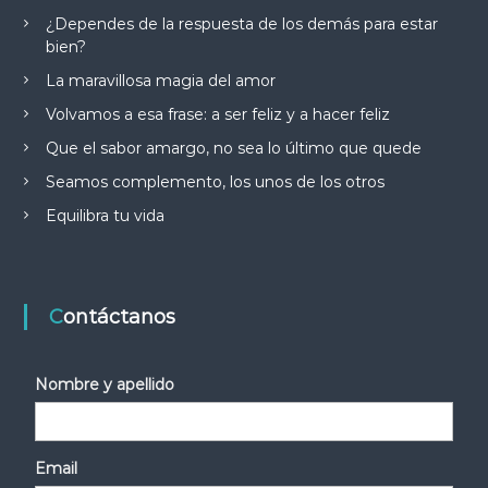
¿Dependes de la respuesta de los demás para estar
bien?
La maravillosa magia del amor
Volvamos a esa frase: a ser feliz y a hacer feliz
Que el sabor amargo, no sea lo último que quede
Seamos complemento, los unos de los otros
Equilibra tu vida
Contáctanos
Nombre y apellido
Email