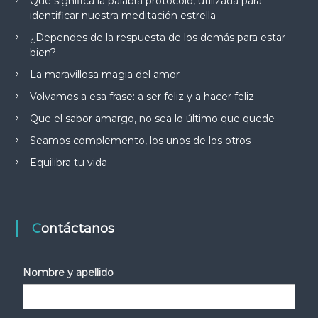
Qué significa la palabra protocolo, utilizada para
identificar nuestra meditación estrella
¿Dependes de la respuesta de los demás para estar
bien?
La maravillosa magia del amor
Volvamos a esa frase: a ser feliz y a hacer feliz
Que el sabor amargo, no sea lo último que quede
Seamos complemento, los unos de los otros
Equilibra tu vida
Contáctanos
Nombre y apellido