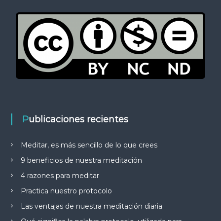
Publicaciones recientes
Meditar, es más sencillo de lo que crees
9 beneficios de nuestra meditación
4 razones para meditar
Practica nuestro protocolo
Las ventajas de nuestra meditación diaria