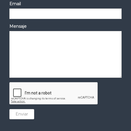
Email
Mensaje
Enviar