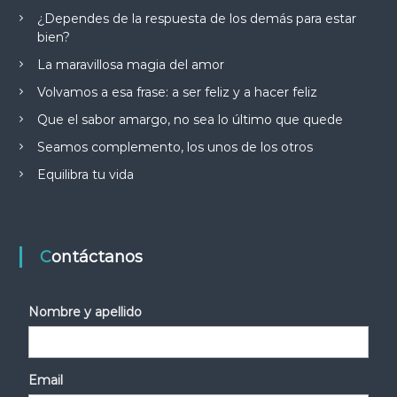
¿Dependes de la respuesta de los demás para estar
bien?
La maravillosa magia del amor
Volvamos a esa frase: a ser feliz y a hacer feliz
Que el sabor amargo, no sea lo último que quede
Seamos complemento, los unos de los otros
Equilibra tu vida
Contáctanos
Nombre y apellido
Email