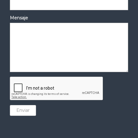
Mensaje
Enviar