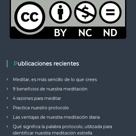
Publicaciones recientes
Meditar, es más sencillo de lo que crees
9 beneficios de nuestra meditación
4 razones para meditar
Practica nuestro protocolo
Las ventajas de nuestra meditación diaria
Qué significa la palabra protocolo, utilizada para
identificar nuestra meditación estrella