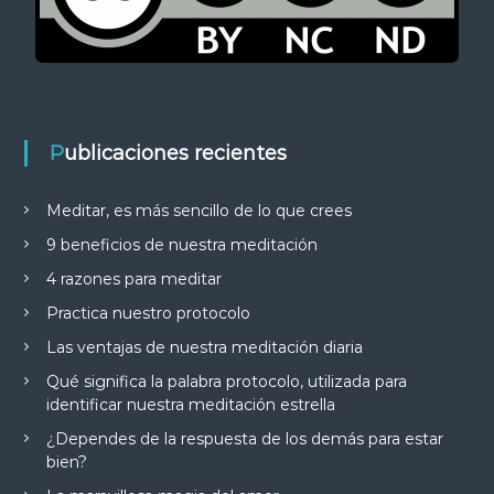
Publicaciones recientes
Meditar, es más sencillo de lo que crees
9 beneficios de nuestra meditación
4 razones para meditar
Practica nuestro protocolo
Las ventajas de nuestra meditación diaria
Qué significa la palabra protocolo, utilizada para
identificar nuestra meditación estrella
¿Dependes de la respuesta de los demás para estar
bien?