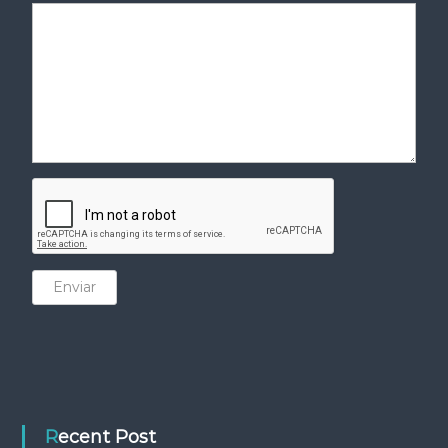
Enviar
Recent Post