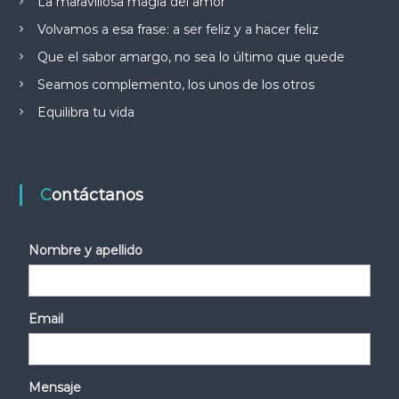
La maravillosa magia del amor
Volvamos a esa frase: a ser feliz y a hacer feliz
Que el sabor amargo, no sea lo último que quede
Seamos complemento, los unos de los otros
Equilibra tu vida
Contáctanos
Nombre y apellido
Email
Mensaje