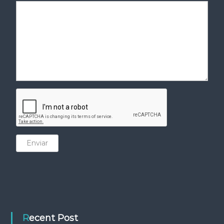
Enviar
Recent Post