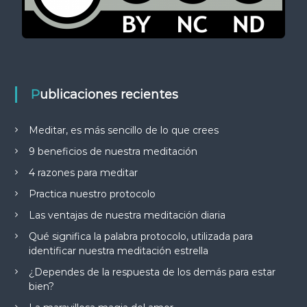
Publicaciones recientes
Meditar, es más sencillo de lo que crees
9 beneficios de nuestra meditación
4 razones para meditar
Practica nuestro protocolo
Las ventajas de nuestra meditación diaria
Qué significa la palabra protocolo, utilizada para
identificar nuestra meditación estrella
¿Dependes de la respuesta de los demás para estar
bien?