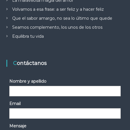
La maravillosa magia del amor
Volvamos a esa frase: a ser feliz y a hacer feliz
Que el sabor amargo, no sea lo último que quede
Seamos complemento, los unos de los otros
Equilibra tu vida
Contáctanos
Nombre y apellido
Email
Mensaje