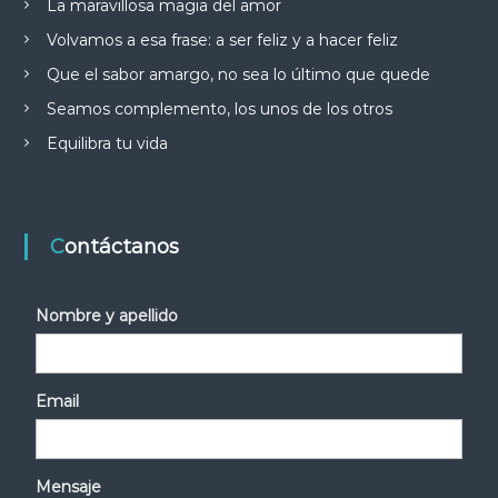
La maravillosa magia del amor
Volvamos a esa frase: a ser feliz y a hacer feliz
Que el sabor amargo, no sea lo último que quede
Seamos complemento, los unos de los otros
Equilibra tu vida
Contáctanos
Nombre y apellido
Email
Mensaje