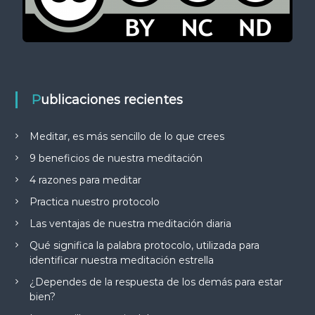
Publicaciones recientes
Meditar, es más sencillo de lo que crees
9 beneficios de nuestra meditación
4 razones para meditar
Practica nuestro protocolo
Las ventajas de nuestra meditación diaria
Qué significa la palabra protocolo, utilizada para
identificar nuestra meditación estrella
¿Dependes de la respuesta de los demás para estar
bien?