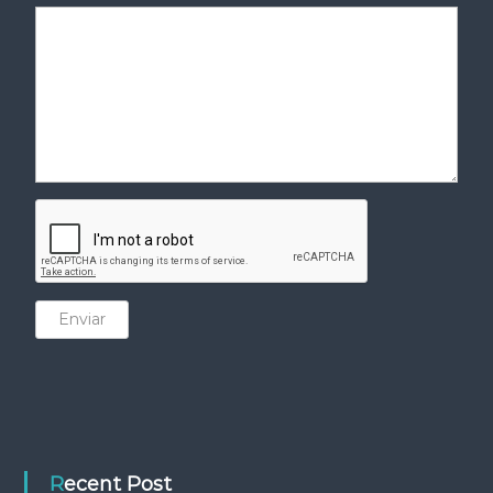
Enviar
Recent Post