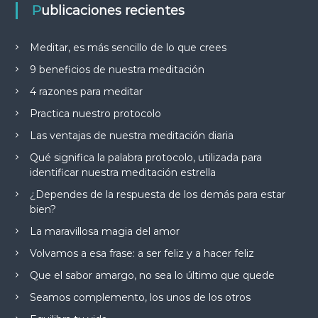
Publicaciones recientes
Meditar, es más sencillo de lo que crees
9 beneficios de nuestra meditación
4 razones para meditar
Practica nuestro protocolo
Las ventajas de nuestra meditación diaria
Qué significa la palabra protocolo, utilizada para
identificar nuestra meditación estrella
¿Dependes de la respuesta de los demás para estar
bien?
La maravillosa magia del amor
Volvamos a esa frase: a ser feliz y a hacer feliz
Que el sabor amargo, no sea lo último que quede
Seamos complemento, los unos de los otros