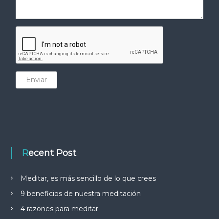
Enviar
Recent Post
Meditar, es más sencillo de lo que crees
9 beneficios de nuestra meditación
4 razones para meditar