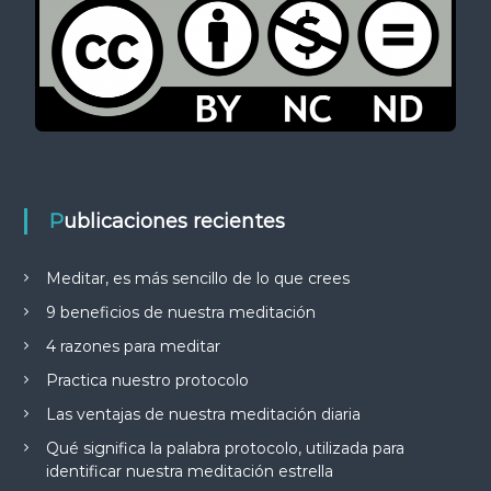
Publicaciones recientes
Meditar, es más sencillo de lo que crees
9 beneficios de nuestra meditación
4 razones para meditar
Practica nuestro protocolo
Las ventajas de nuestra meditación diaria
Qué significa la palabra protocolo, utilizada para
identificar nuestra meditación estrella