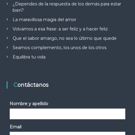
¿Dependes de la respuesta de los demás para estar
bien?
La maravillosa magia del amor
Volvamos a esa frase: a ser feliz y a hacer feliz
Que el sabor amargo, no sea lo último que quede
Seamos complemento, los unos de los otros
Equilibra tu vida
Contáctanos
Nombre y apellido
Email