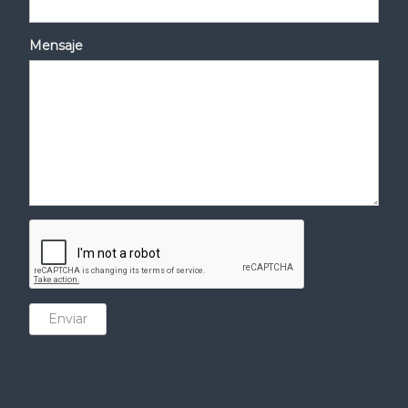
Mensaje
Enviar