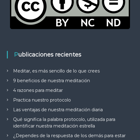
Publicaciones recientes
Meditar, es más sencillo de lo que crees
9 beneficios de nuestra meditación
4 razones para meditar
Practica nuestro protocolo
Las ventajas de nuestra meditación diaria
Qué significa la palabra protocolo, utilizada para
identificar nuestra meditación estrella
¿Dependes de la respuesta de los demás para estar