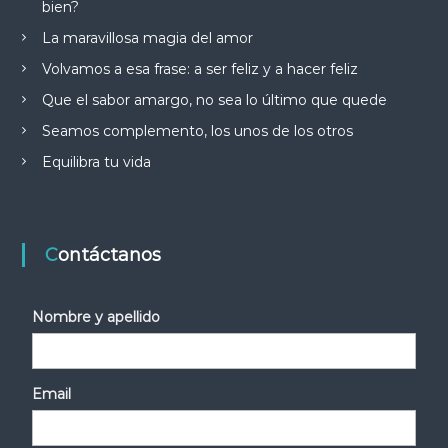
bien?
La maravillosa magia del amor
Volvamos a esa frase: a ser feliz y a hacer feliz
Que el sabor amargo, no sea lo último que quede
Seamos complemento, los unos de los otros
Equilibra tu vida
Contáctanos
Nombre y apellido
Email