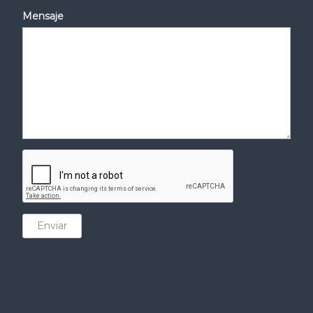
Mensaje
Enviar