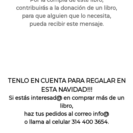
contribuirás a la donación de un libro,
para que alguien que lo necesita,
pueda recibir este mensaje.
TENLO EN CUENTA PARA REGALAR EN
ESTA NAVIDAD!!!
Si estás interesad@ en comprar más de un
libro,
haz tus pedidos al correo
info@
o llama al celular 314 400 3654.