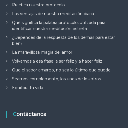
Practica nuestro protocolo
Las ventajas de nuestra meditación diaria
Qué significa la palabra protocolo, utilizada para
identificar nuestra meditación estrella
¿Dependes de la respuesta de los demás para estar
bien?
La maravillosa magia del amor
Volvamos a esa frase: a ser feliz y a hacer feliz
Que el sabor amargo, no sea lo último que quede
Seamos complemento, los unos de los otros
Equilibra tu vida
Contáctanos