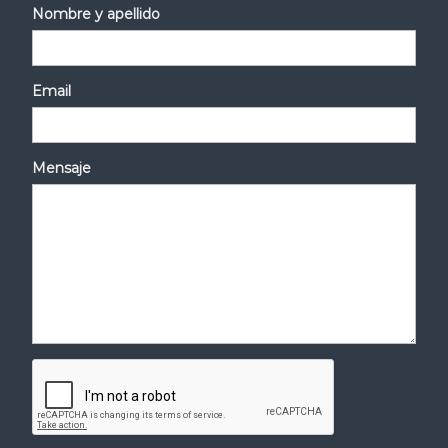
Nombre y apellido
Email
Mensaje